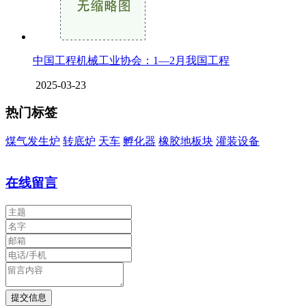
中国工程机械工业协会：1—2月我国工程
2025-03-23
热门标签
煤气发生炉
转底炉
天车
孵化器
橡胶地板块
灌装设备
在线留言