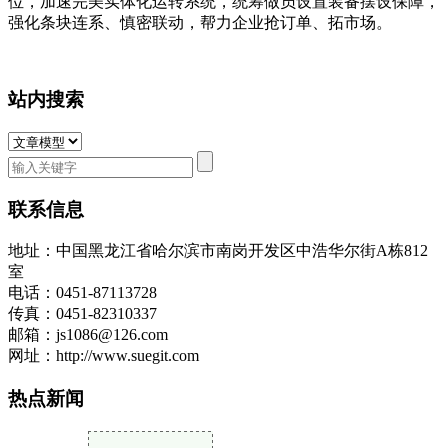
位，加速完美实体化运转系统，统筹做员设置装备摆设保障，
强化条块连系、慎密联动，帮力企业抢订单、拓市场。
站内搜索
联系信息
地址：中国黑龙江省哈尔滨市南岗开发区中浩华尔街A栋812
室
电话：0451-87113728
传真：0451-82310337
邮箱：js1086@126.com
网址：http://www.suegit.com
热点新闻