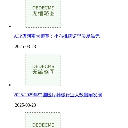
ATP迈阿密大师赛：小布挑落诺里吴易昺无
2025-03-23
2025-2029年中国医疗器械行业大数据阐发演
2025-03-23