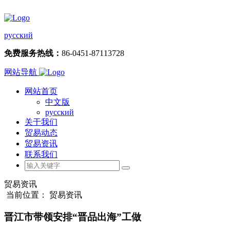
русский
免费服务热线：
86-0451-87113728
网站导航
网站首页
中文版
русский
关于我们
贸易动态
贸易资讯
联系我们
贸易资讯
当前位置： 贸易资讯
晋江市带领安排“晋品出海”工做