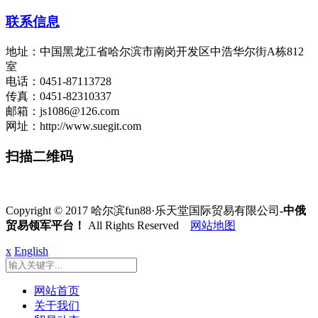
联系信息
地址：中国黑龙江省哈尔滨市南岗开发区中浩华尔街A栋812
室
电话：0451-87113728
传真：0451-82310337
邮箱：js1086@126.com
网址：http://www.suegit.com
扫描二维码
Copyright © 2017 哈尔滨fun88·乐天堂国际贸易有限公司
-中俄
贸易领军平台！
All Rights Reserved
网站地图
x
English
网站首页
关于我们