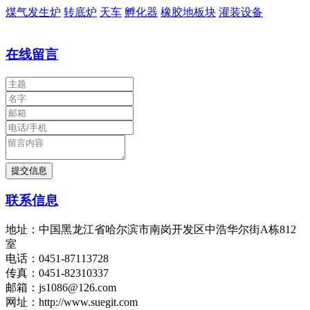
煤气发生炉
转底炉
天车
孵化器
橡胶地板块
灌装设备
在线留言
联系信息
地址：中国黑龙江省哈尔滨市南岗开发区中浩华尔街A栋812
室
电话：0451-87113728
传真：0451-82310337
邮箱：js1086@126.com
网址：http://www.suegit.com