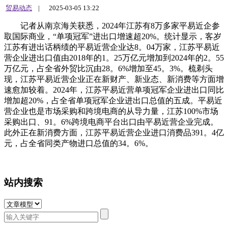
贸易动态
|
2025-03-05 13:22
记者从南京海关获悉，2024年江苏有8万多家平易近企参
取国际商业，“单项冠军”进出口增速超20%。统计显示，客岁
江苏有进出话柄绩的平易近营企业达8。04万家，江苏平易近
营企业进出口值由2018年的1。25万亿元增加到2024年的2。55
万亿元，占全省外贸比沉由28。6%增加至45。3%。梳剃头
现，江苏平易近营企业正在新财产、新业态、新消费等方面增
速愈加较着。2024年，江苏平易近营单项冠军企业进出口同比
增加超20%，占全省单项冠军企业进出口总值的五成。平易近
营企业也是市场采购和跨境电商的从导力量，江苏100%市场
采购出口、91。6%跨境电商平台出口由平易近营企业完成。
此外正在新消费方面，江苏平易近营企业进口消费品391。4亿
元，占全省同类产物进口总值的34。6%。
站内搜索